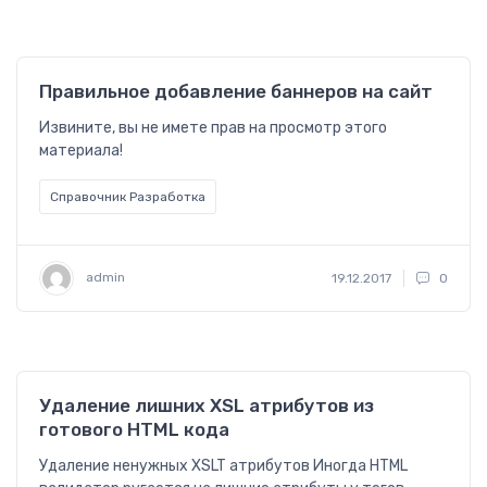
Правильное добавление баннеров на сайт
Извините, вы не имете прав на просмотр этого
материала!
Справочник Разработка
admin
19.12.2017
0
Удаление лишних XSL атрибутов из
готового HTML кода
Удаление ненужных XSLT атрибутов Иногда HTML