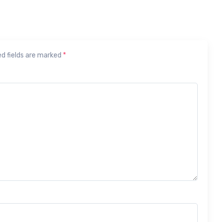
ed fields are marked
*