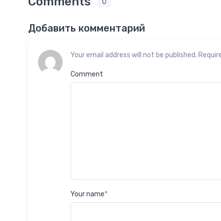
Comments
0
Добавить комментарий
Your email address will not be published. Requir
Comment
Your name
*