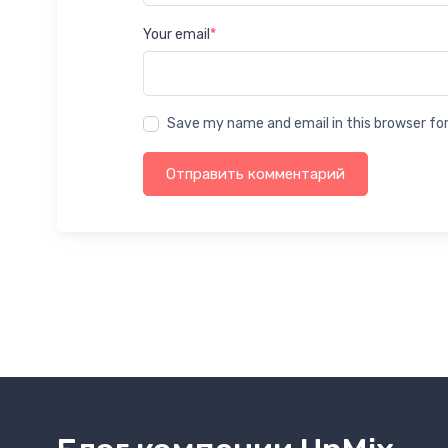
Your email
*
Save my name and email in this browser fo
Отправить комментарий