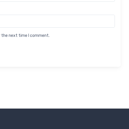
r the next time I comment.