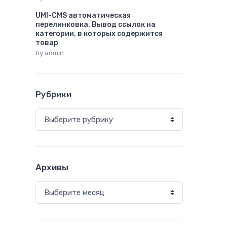
UMI-CMS автоматическая
перелинковка. Вывод ссылок на
категории, в которых содержится
товар
by
admin
Рубрики
Рубрики
Архивы
Архивы