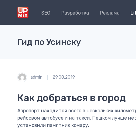
SEO
Разработка
Реклама
Li
Гид по Усинску
admin
29.08.2019
Как добраться в город
Аэропорт находится всего в нескольких километр
рейсовом автобусе и на такси. Пешком лучше не 
установили памятник комару.