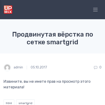
Продвинутая вёрстка по
сетке smartgrid
admin
05.10.2017
0
Извините, вы не имете прав на просмотр этого
материала!
html
smartgrid