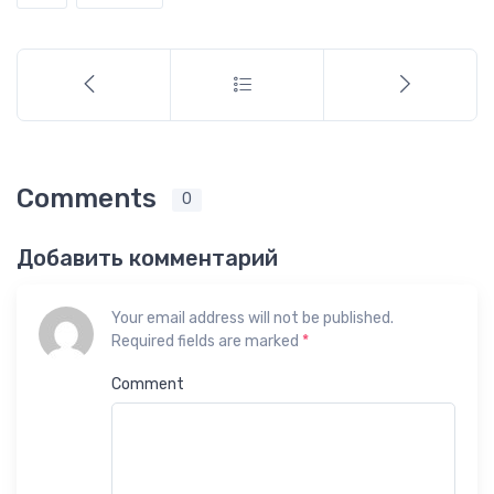
Comments
0
Добавить комментарий
Your email address will not be published.
Required fields are marked
*
Comment