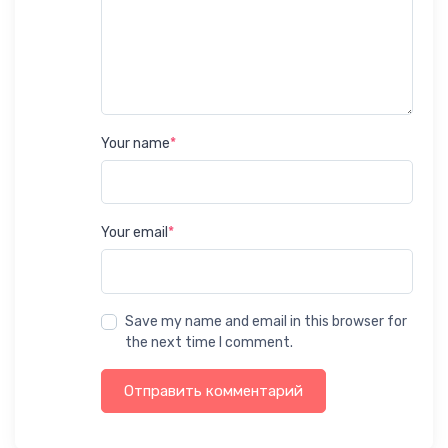
Your name
*
Your email
*
Save my name and email in this browser for
the next time I comment.
Отправить комментарий