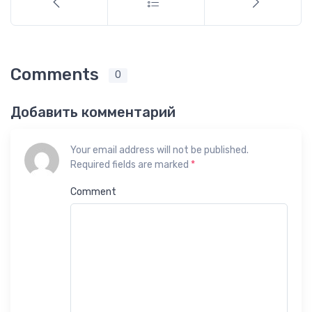
Comments
0
Добавить комментарий
Your email address will not be published.
Required fields are marked
*
Comment