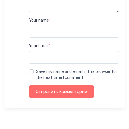
Your name
*
Your email
*
Save my name and email in this browser for
the next time I comment.
Отправить комментарий