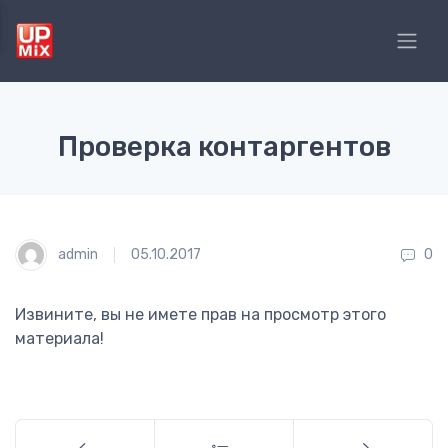
Проверка контаргентов
admin
05.10.2017
0
Извините, вы не имете прав на просмотр этого
материала!