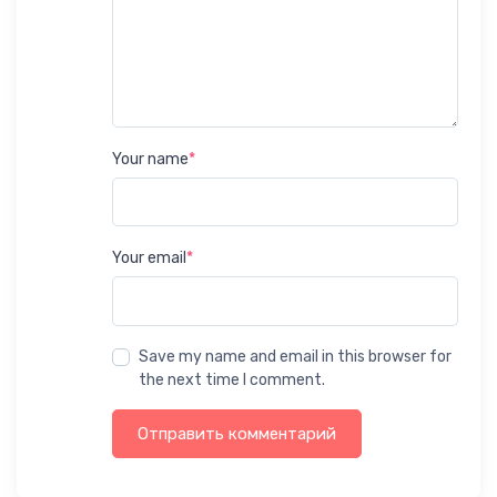
Your name
*
Your email
*
Save my name and email in this browser for
the next time I comment.
Отправить комментарий