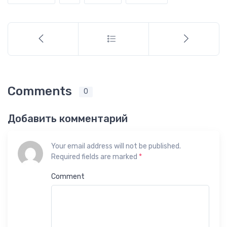
Comments
0
Добавить комментарий
Your email address will not be published.
Required fields are marked
*
Comment