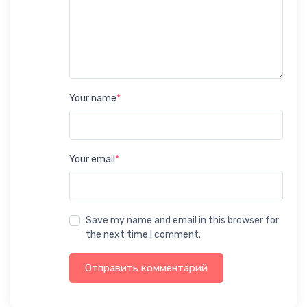
Your name
*
Your email
*
Save my name and email in this browser for
the next time I comment.
Отправить комментарий