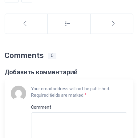
Comments
0
Добавить комментарий
Your email address will not be published.
Required fields are marked
*
Comment