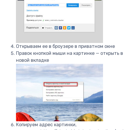
Открываем ее в броузере в приватном окне
Правок кнопкой мыши на картинке — открыть в
новой вкладке
Копируем адрес картинки,