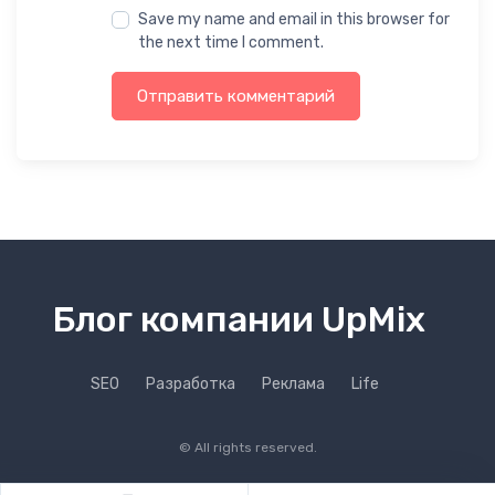
Save my name and email in this browser for
the next time I comment.
Отправить комментарий
Блог компании UpMix
SEO
Разработка
Реклама
Life
© All rights reserved.