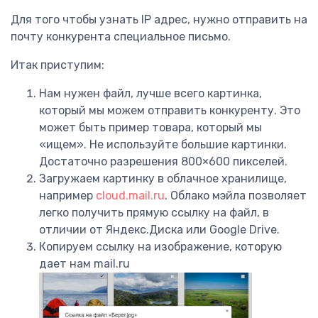
Для того чтобы узнать IP адрес, нужно отправить на
почту конкурента специальное письмо.
Итак приступим:
Нам нужен файл, лучше всего картинка,
который мы можем отправить конкуренту. Это
может быть пример товара, который мы
«ищем». Не используйте большие картинки.
Достаточно разрешения 800×600 пикселей.
Загружаем картинку в облачное хранилище,
например
cloud.mail.ru
. Облако мэйла позволяет
легко получить прямую ссылку на файл, в
отличии от Яндекс.Диска или Google Drive.
Копируем ссылку на изображение, которую
дает нам mail.ru