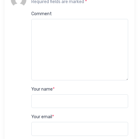
Required fields are marked
*
Comment
Your name
*
Your email
*