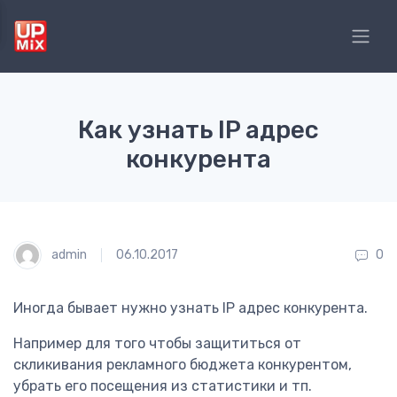
Как узнать IP адрес
конкурента
admin
06.10.2017
0
Иногда бывает нужно узнать IP адрес конкурента.
Например для того чтобы защититься от
скликивания рекламного бюджета конкурентом,
убрать его посещения из статистики и тп.