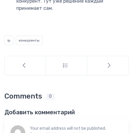
конкурент. Тут уже решение каждый
принимает сам.
ip
конкуренты
Comments
0
Добавить комментарий
Your email address will not be published.