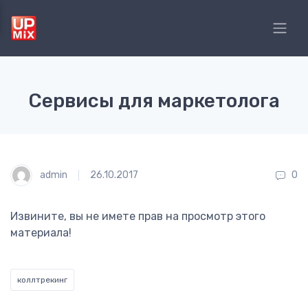
Сервисы для маркетолога
admin
26.10.2017
0
Извините, вы не имете прав на просмотр этого
материала!
коллтрекинг