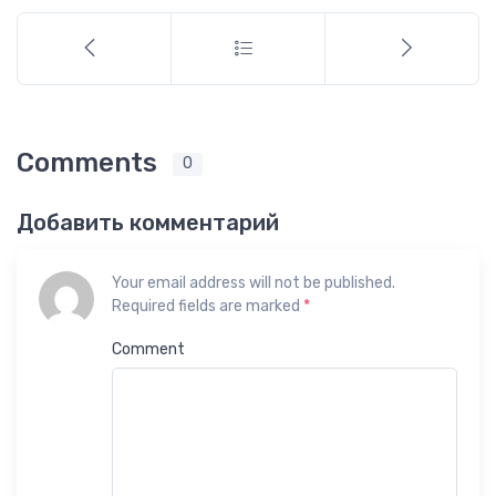
Comments
0
Добавить комментарий
Your email address will not be published.
Required fields are marked
*
Comment