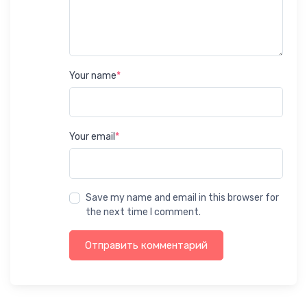
Your name
*
Your email
*
Save my name and email in this browser for
the next time I comment.
Отправить комментарий