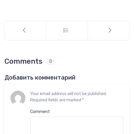
Comments
0
Добавить комментарий
Your email address will not be published.
Required fields are marked
*
Comment