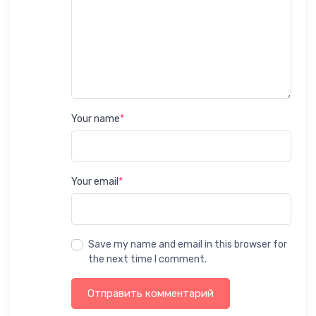
Your name
*
Your email
*
Save my name and email in this browser for
the next time I comment.
Отправить комментарий